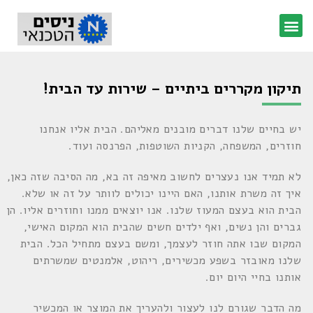
תיקון מקררים ביתיים – שירות עד הבית!
יש בחיים שלנו דברים מובנים מאליהם. הבית אליו אנחנו
חוזרים, המשפחה, הקניות השוטפות, הפרנסה ועוד.
לא תמיד אנו נעצרים לחשוב מאיפה זה בא, מה הסיבה שזה כאן,
איך זה משרת אותנו, האם היינו יכולים לוותר על זה או שלא.
הבית הוא בעצם המעוז שלנו. אנו יוצאים ממנו וחוזרים אליו. הן
גברים והן נשים, ואף ילדים חשים שהבית הוא המקום האישי,
המקום שבו אתה חוזר לעצמך, ומשם בעצם מתחיל הכל. הבית
שלנו מאובזר בשפע מכשירים, ריהוט, אלמנטים שמשרתים
אותנו בחיי היום יום.
מה הדבר שגורם לנו לעצור ולהעריך את המוצר או המכשיר