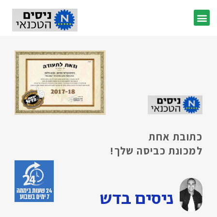
כתובת אחת
למכונת כביסה שלך!
ניסים בדש