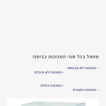
מטפל בכל סוגי המכונות כביסה:
– המכונה לא מכבסת
– המכונה לא עובדת
– המכונה נוזלת
– המכונה מקצרת