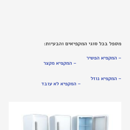
מטפל בכל סוגי המקפיאים והבעיות:
– המקפיא הפשיר
– המקפיא מקצר
– המקפיא נוזל
– המקפיא לא עובד