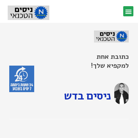
כתובת אחת
למקפיא שלך!
ניסים בדש