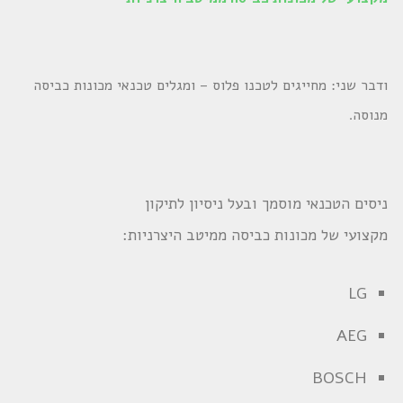
ודבר שני: מחייגים לטכנו פלוס – ומגלים טכנאי מכונות כביסה
מנוסה.
ניסים הטכנאי מוסמך ובעל ניסיון לתיקון
מקצועי של מכונות כביסה ממיטב היצרניות:
LG
AEG
BOSCH