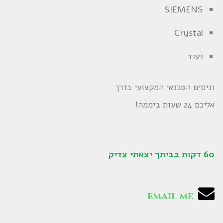
SIEMENS
Crystal
ועוד
וניסים הטכנאי המקצועי בדרך
אליכם 24 שעות ביממה!
60 דקות בביתך יצאתי צדיק
email me