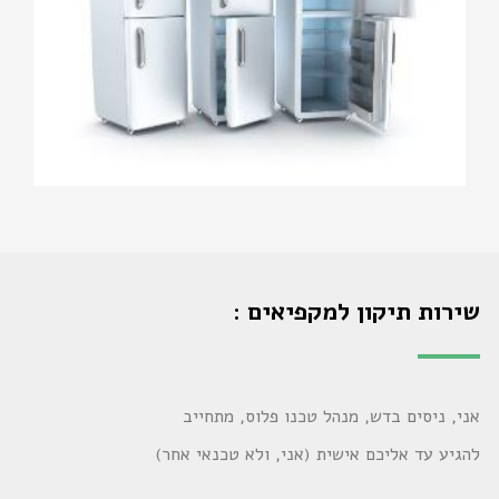
שירות תיקון למקפיאים :
אני, ניסים בדש, מנהל טכנו פלוס, מתחייב
להגיע עד אליכם אישית (אני, ולא טכנאי אחר)