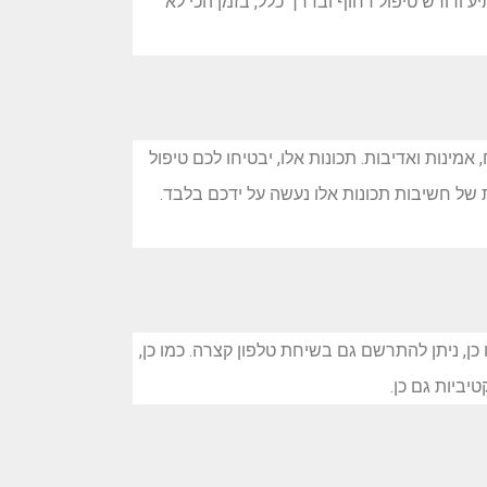
ודורש טיפול דחוף ובדרך כלל, בזמן הכי לא
ינות ואדיבות. תכונות אלו, יבטיחו לכם טיפול
ת של חשיבות תכונות אלו נעשה על ידכם בלבד.
 ניתן להתרשם גם בשיחת טלפון קצרה. כמו כן,
יביות גם כן.