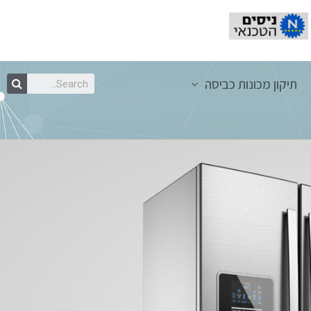
תיקון מכונות כביסה