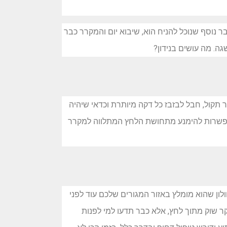
 נוסף שנוכל להניח הוא, שיבוא יום והמקרר כבר
גה. מה עושים בנידון?
תקול, חבל לבזבז כל דקה מיותרת וכדאי שיהיה
 האפשרות להימנע מתחושת הלחץ המתלווה למקרר
לון שהוא מומלץ באזור המגורים שלכם עוד לפני
קר שוק מתוך לחץ, אלא כבר תדעו למי לפנות