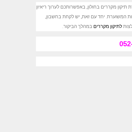
יקון מקררים בחולון, באפשרותכם לערוך ריאיון
ות המשוערת. יחד עם זאת, יש לקחת בחשבון,
לצות
ל
תיקון מקררים
במהלך הביקור.
052