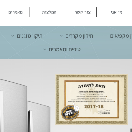
מי אני
צור קשר
המלצות
מאמרים
ן מקפיאים
תיקון מקררים
תיקון מזגנים
טיפים ומאמרים