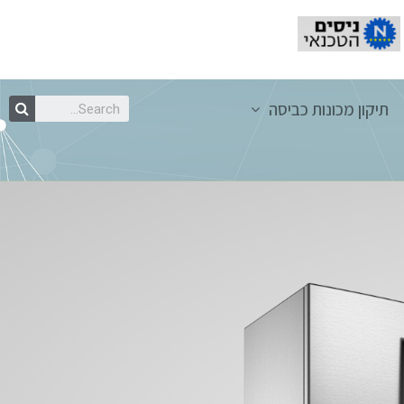
תיקון מכונות כביסה