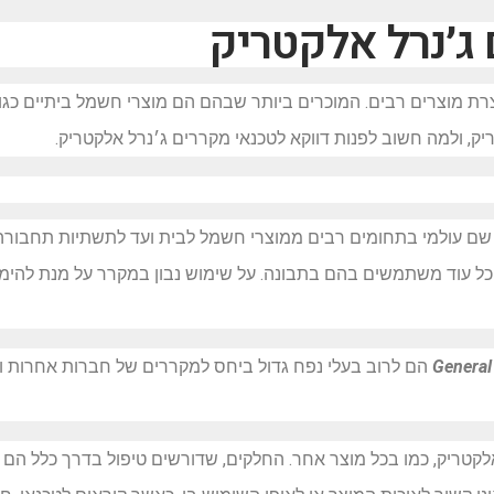
 ג׳נרל אלקטריק
ת מוצרים רבים. המוכרים ביותר שבהם הם מוצרי חשמל ביתיים כגון: 
יק, ולמה חשוב לפנות דווקא לטכנאי מקררים ג׳נרל אלקטריק.
שם עולמי בתחומים רבים ממוצרי חשמל לבית ועד לתשתיות תחבורה. 
כל עוד משתמשים בהם בתבונה. על שימוש נבון במקרר על מנת להימנע
General 
הם לרוב בעלי נפח גדול ביחס למקררים של חברות אחרות ו
אלקטריק, כמו בכל מוצר אחר. החלקים, שדורשים טיפול בדרך כלל הם 