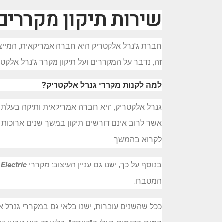
שירות תיקון מקררים
חברת ג'נרל אלקטריק היא חברה אמריקאית, המייצר
זה, נדבר על המקררים ועל תיקון מקרר ג'נרל אלקטר
למה לקנות מקררי גנרל אלקטריק?
גנרל אלקטריק, היא חברה אמריקאית ותיקה בעלת 
אשר לרוב אינם דורשים תיקון במשך שנים ארוכות 
לקרוא בהמשך.
בנוסף על כך, ישנו גם עניין העיצוב: מקררי
Electric
המטבח.
ככל שהשנים עוברות, ישנו בלאי גם במקררי גנרל 