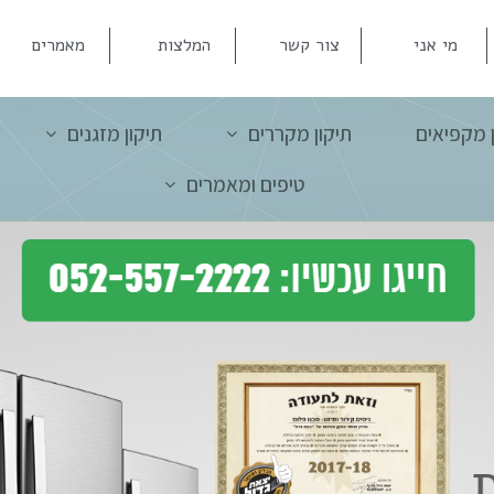
מי אני
צור קשר
המלצות
מאמרים
ן מקפיאים
תיקון מקררים
תיקון מזגנים
טיפים ומאמרים