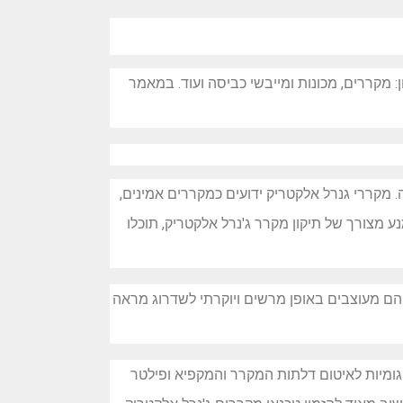
מקררים, מכונות ומייבשי כביסה ועוד. במאמר
מקררי גנרל אלקטריק ידועים כמקררים אמינים,
 מצורך של תיקון מקרר ג'נרל אלקטריק, תוכלו
הם מעוצבים באופן מרשים ויוקרתי לשדרוג מראה
גומיות לאיטום דלתות המקרר והמקפיא ופילטר