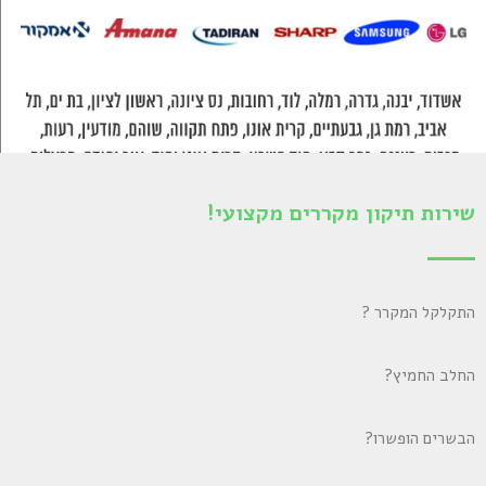
שירות תיקון מקררים מקצועי!
התקלקל המקרר ?
החלב החמיץ?
הבשרים הופשרו?