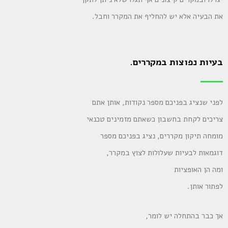
את הבעיה אלא יש להחליף את המקרר וחבל.
בעיות נפוצות במקררים.
לפני שנציג בפניכם מספר נקודות, אותן אתם
צריכים לקחת בחשבון כשאתם מזמינים טכנאי
מומחה תיקון מקררים, נציג בפניכם מספר
דוגמאות לבעיות שעלולות לצוץ במקרר,
ומה הן האופציות
לפתור אותן.
אך כבר בהתחלה יש לומר,