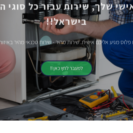
בישראל!!
 פלוס מגיע אליכם אישית. שירות מהיר - שירות טכנאי מהיר באיזור
למעבר לחץ כאן !!