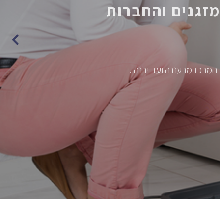
 המרכז מרעננה ועד יבנה .