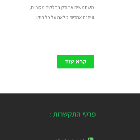
משתמשים אך ורק בחלקים מקוריים,
וניתנת אחריות מלאה על כל תיקון
.
קרא עוד
פרטי התקשרות :