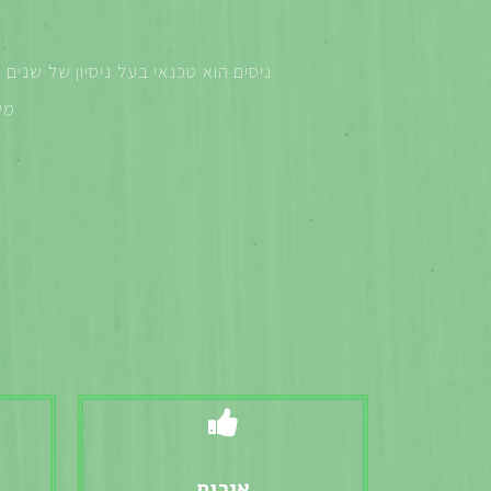
ניסים הוא טכנאי בעל ניסיון של שנים 
מש
איכות