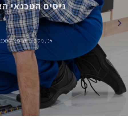
אני, ניסים בדש, מנהל טכנו