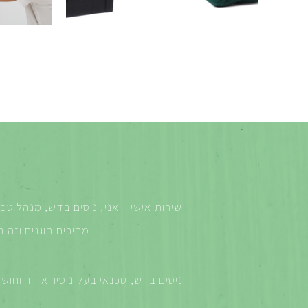
שירות אישי – אני, ניסים בדש, מנהל טכנ
מחירים הוגנים וזהי
ניסים בדש, טכנאי בעל ניסיון אדיר וחו