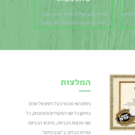
 בתיקון
שירות אישי, שירות מהיר, שירות הגון -
מחירים הוגנים וזהים לכל אחד ואחת.
המלצות
ניסים הוא טכנאי בעל ניסיון של שנים
בתיקון כל סוגי המקררים והמזגנים, כל
סוגי מכונות הכביסה, מייבשי הכביסה
ומדיחי הכלים
.
ב”טכנו פלוס”