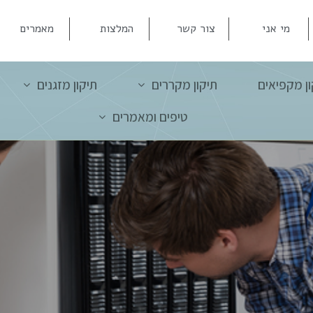
מי אני
צור קשר
המלצות
מאמרים
ון מקפיאים
תיקון מקררים
תיקון מזגנים
טיפים ומאמרים
ישי שלך, שירות עבור כל סוגי ה