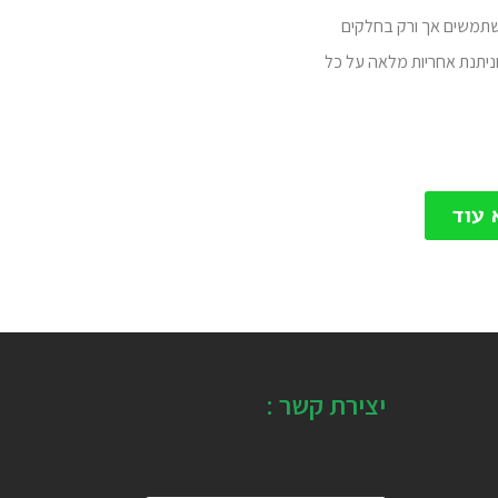
תמשים אך ורק בחלקים
וניתנת אחריות מלאה על כל
 עוד
יצירת קשר :